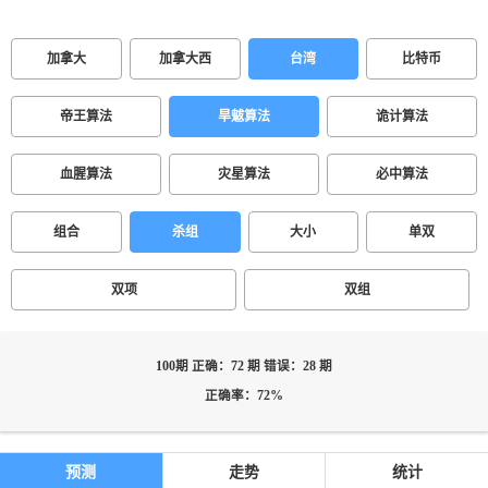
加拿大
加拿大西
台湾
比特币
帝王算法
旱魃算法
诡计算法
血腥算法
灾星算法
必中算法
组合
杀组
大小
单双
双项
双组
100期 正确：72 期 错误：28 期
正确率：72%
预测
走势
统计