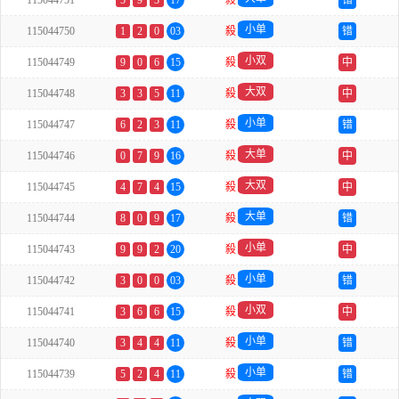
115044751
5
9
3
17
殺
错
小单
115044750
1
2
0
03
殺
错
小双
115044749
9
0
6
15
殺
中
大双
115044748
3
3
5
11
殺
中
小单
115044747
6
2
3
11
殺
错
大单
115044746
0
7
9
16
殺
中
大双
115044745
4
7
4
15
殺
中
大单
115044744
8
0
9
17
殺
错
小单
115044743
9
9
2
20
殺
中
小单
115044742
3
0
0
03
殺
错
小双
115044741
3
6
6
15
殺
中
小单
115044740
3
4
4
11
殺
错
小单
115044739
5
2
4
11
殺
错