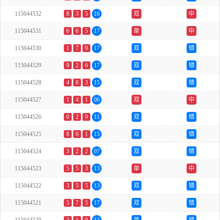
115044532
8
3
5
16
双
中
115044531
6
6
5
17
单
中
115044530
1
7
9
17
双
错
115044529
9
2
6
17
双
错
115044528
4
8
3
15
双
错
115044527
1
4
1
06
双
中
115044526
0
2
9
11
双
错
115044525
8
6
1
15
双
错
115044524
3
2
2
07
双
错
115044523
5
5
3
13
单
中
115044522
3
5
5
13
双
错
115044521
5
7
5
17
双
错