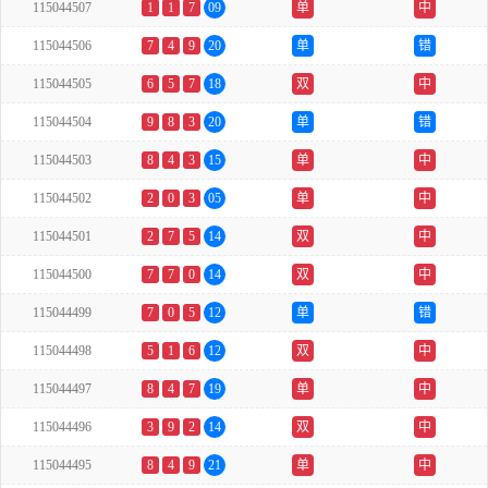
115044507
1
1
7
09
单
中
115044506
7
4
9
20
单
错
115044505
6
5
7
18
双
中
115044504
9
8
3
20
单
错
115044503
8
4
3
15
单
中
115044502
2
0
3
05
单
中
115044501
2
7
5
14
双
中
115044500
7
7
0
14
双
中
115044499
7
0
5
12
单
错
115044498
5
1
6
12
双
中
115044497
8
4
7
19
单
中
115044496
3
9
2
14
双
中
115044495
8
4
9
21
单
中