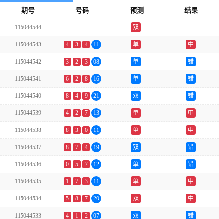
期号
号码
预测
结果
115044544
---
双
---
115044543
4
3
4
11
单
中
115044542
3
2
3
08
单
错
115044541
6
2
8
16
单
错
115044540
8
4
9
21
双
错
115044539
4
2
7
13
单
中
115044538
8
3
0
11
单
中
115044537
8
7
4
19
双
错
115044536
0
5
7
12
单
错
115044535
1
7
3
11
单
中
115044534
5
8
7
20
双
中
115044533
4
1
2
07
双
错