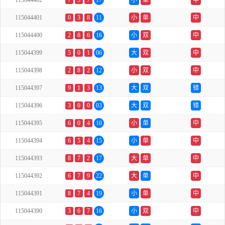
115044402
7
3
7
17
小
单
中
115044401
0
3
8
11
小
单
中
115044400
2
8
6
16
小
双
中
115044399
5
0
1
06
大
双
中
115044398
2
8
2
12
小
双
中
115044397
9
1
3
13
大
双
错
115044396
3
0
0
03
大
双
错
115044395
6
0
4
10
小
单
中
115044394
6
5
4
15
小
单
中
115044393
8
7
2
17
大
单
中
115044392
6
7
9
22
大
单
中
115044391
8
7
4
19
小
单
中
115044390
3
6
7
16
小
双
中