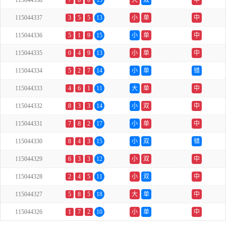
115044338
7
8
0
15
大
双
中
115044337
3
5
5
13
小
单
中
115044336
5
1
9
15
小
单
中
115044335
0
4
9
13
小
单
中
115044334
5
2
7
14
小
单
错
115044333
4
6
1
11
大
单
中
115044332
8
3
3
14
小
双
中
115044331
7
8
2
17
小
单
中
115044330
8
4
3
15
小
双
错
115044329
6
3
3
12
小
双
中
115044328
2
4
5
11
小
双
中
115044327
5
8
5
18
大
单
中
115044326
1
7
2
10
小
单
中