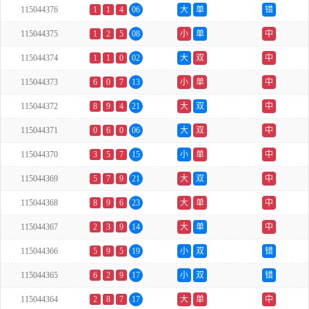
115044376
1
1
4
06
大
单
错
115044375
1
2
5
08
小
单
中
115044374
1
1
0
02
大
双
中
115044373
6
0
7
13
小
单
中
115044372
8
9
4
21
大
双
中
115044371
0
6
0
06
大
双
中
115044370
3
5
7
15
小
单
中
115044369
5
7
9
21
大
双
中
115044368
8
9
6
23
大
单
中
115044367
2
3
9
14
大
单
中
115044366
5
9
5
19
小
双
错
115044365
6
2
9
17
小
双
错
115044364
2
8
7
17
大
单
中