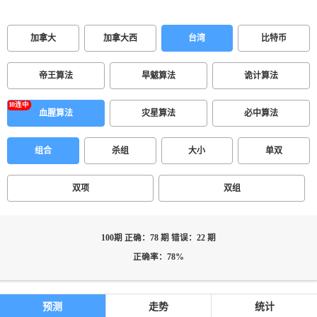
加拿大
加拿大西
台湾
比特币
帝王算法
旱魃算法
诡计算法
血腥算法
灾星算法
必中算法
组合
杀组
大小
单双
双项
双组
100期 正确：78 期 错误：22 期
正确率：78%
预测
走势
统计