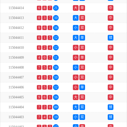
115044414
6
8
7
21
大
单
中
115044413
0
3
7
10
大
双
中
115044412
9
6
1
16
小
双
中
115044411
6
1
5
12
大
单
错
115044410
6
2
4
12
小
双
中
115044409
4
0
7
11
小
单
中
115044408
7
5
4
16
小
双
中
115044407
4
3
3
10
小
双
中
115044406
0
5
7
12
小
单
中
115044405
9
6
1
16
大
双
中
115044404
7
2
0
09
大
双
错
115044403
7
4
8
19
小
双
错