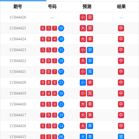
期号
号码
预测
结果
115044426
---
小
双
---
115044425
6
5
7
18
大
双
中
115044424
6
9
4
19
大
单
中
115044423
3
5
3
11
小
双
中
115044422
8
9
2
19
大
双
中
115044421
0
0
7
07
小
双
中
115044420
9
8
8
25
小
单
中
115044419
0
4
6
10
小
双
中
115044418
6
5
4
15
大
单
中
115044417
7
9
3
19
大
单
中
115044416
9
5
0
14
大
单
中
115044415
2
3
3
08
大
单
错