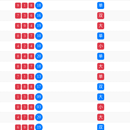
18
单
9
1
8
16
双
7
3
6
19
大
6
9
4
10
单
0
3
7
10
小
4
2
4
20
单
8
4
8
18
大
8
3
7
13
单
7
1
5
17
双
1
8
8
09
大
1
3
5
03
小
0
3
0
20
大
4
7
9
19
双
6
9
4