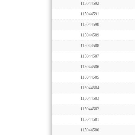
115044592
115044591
115044590
115044589
115044588
115044587
115044586
115044585
115044584
115044583
115044582
115044581
115044580