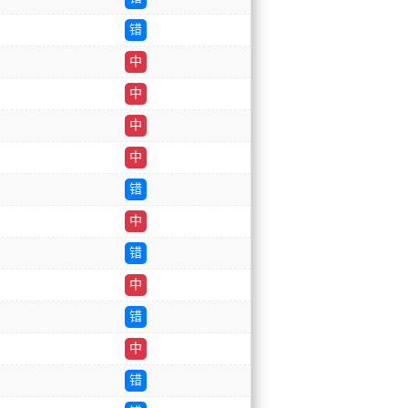
错
中
中
中
中
错
中
错
中
错
中
错