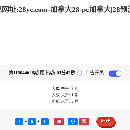
第
115044628
期 距下期:
03
分
42
秒
广告开关：
大单
未开:
2
期
大双
未开:
1
期
小单
未开:
5
期
1
+
6
+
1
=
08
-
小
双
咪牌