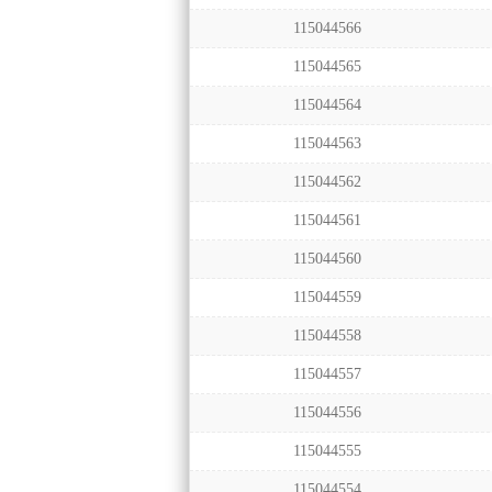
115044566
115044565
115044564
115044563
115044562
115044561
115044560
115044559
115044558
115044557
115044556
115044555
115044554