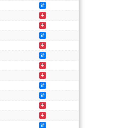
错
中
中
错
中
错
中
中
错
错
中
中
错