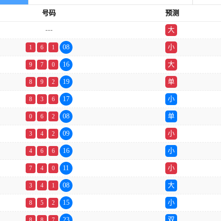
号码
预测
---
大
08
小
1
6
1
16
大
9
7
0
19
单
8
9
2
17
小
8
3
6
08
单
0
6
2
09
小
3
4
2
16
小
4
6
6
11
小
7
4
0
08
大
3
4
1
15
小
8
5
2
23
双
8
8
7