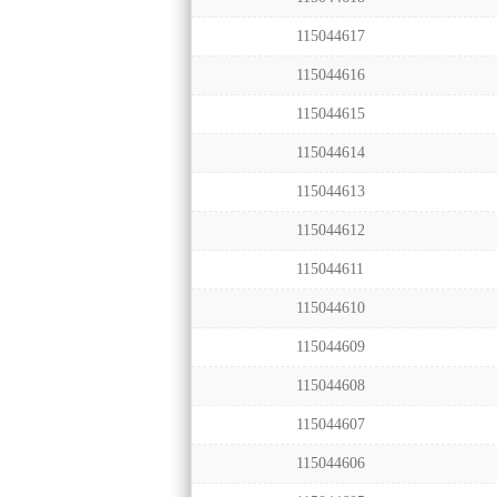
115044617
115044616
115044615
115044614
115044613
115044612
115044611
115044610
115044609
115044608
115044607
115044606