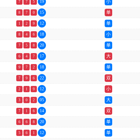
19
小
7
7
5
15
单
8
7
0
12
单
1
2
9
18
小
8
4
6
20
单
7
5
8
17
大
6
4
7
18
单
9
7
2
22
双
7
9
6
12
小
2
1
9
05
大
3
0
2
14
双
7
1
6
20
单
6
6
8
12
单
5
6
1