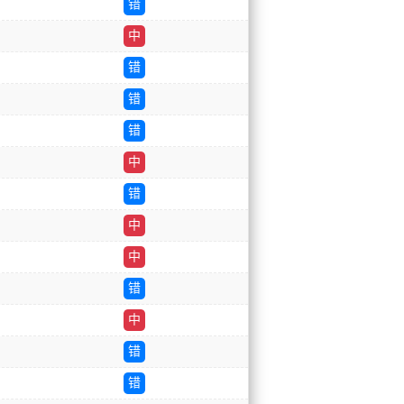
错
中
错
错
错
中
错
中
中
错
中
错
错