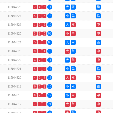
115044328
2
4
5
11
大
双
错
115044327
5
8
5
18
小
单
错
115044326
1
7
2
10
大
双
中
115044325
3
1
5
09
小
单
中
115044324
5
0
3
08
大
单
错
115044323
9
8
1
18
大
单
中
115044322
4
7
0
11
大
单
中
115044321
5
0
9
14
小
单
错
115044320
4
6
8
18
大
双
中
115044319
6
7
2
15
小
双
错
115044318
8
9
0
17
小
单
中
115044317
7
6
8
21
大
单
中