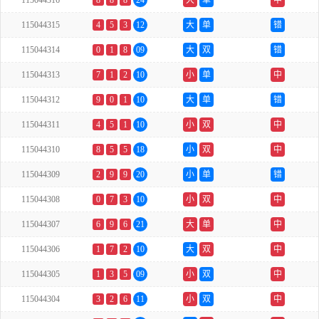
115044316
8
8
8
24
大
单
中
115044315
4
5
3
12
大
单
错
115044314
0
1
8
09
大
双
错
115044313
7
1
2
10
小
单
中
115044312
9
0
1
10
大
单
错
115044311
4
5
1
10
小
双
中
115044310
8
5
5
18
小
双
中
115044309
2
9
9
20
小
单
错
115044308
0
7
3
10
小
双
中
115044307
6
9
6
21
大
单
中
115044306
1
7
2
10
大
双
中
115044305
1
3
5
09
小
双
中
115044304
3
2
6
11
小
双
中