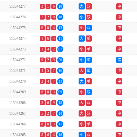
115044277
3
1
6
10
大
双
中
115044276
7
2
9
18
小
双
中
115044275
9
0
4
13
小
双
中
115044274
1
6
4
11
大
单
中
115044273
1
4
2
07
小
单
中
115044272
9
2
9
20
小
单
错
115044271
4
5
7
16
大
单
中
115044270
2
4
7
13
大
单
中
115044269
6
0
3
09
小
双
中
115044268
3
6
9
18
大
双
中
115044267
5
2
7
14
大
双
中
115044266
8
0
3
11
小
单
中
115044265
8
6
4
18
小
双
中