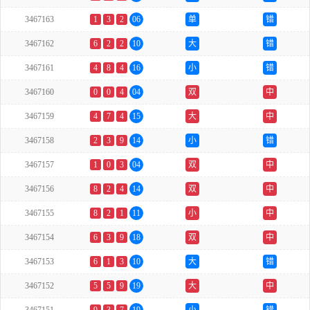
3467163
1
3
2
06
单
错
3467162
6
2
2
10
大
错
3467161
4
8
4
16
小
错
3467160
0
0
4
04
双
中
3467159
4
7
4
15
大
中
3467158
2
3
9
14
小
错
3467157
1
0
3
04
双
中
3467156
8
2
4
14
双
中
3467155
8
2
1
11
小
中
3467154
6
3
9
18
双
中
3467153
6
1
3
10
大
错
3467152
5
5
9
19
大
中