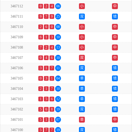
3467112
0
2
4
06
小
中
3467111
9
7
9
25
双
错
3467110
2
6
0
08
小
中
3467109
6
1
3
10
小
中
3467108
7
2
4
13
小
中
3467107
0
4
6
10
双
中
3467106
3
1
7
11
双
错
3467105
0
3
1
04
单
错
3467104
2
1
7
10
单
错
3467103
1
5
6
12
单
错
3467102
5
6
8
19
双
错
3467101
5
1
1
07
单
中
3467100
5
7
7
19
双
错