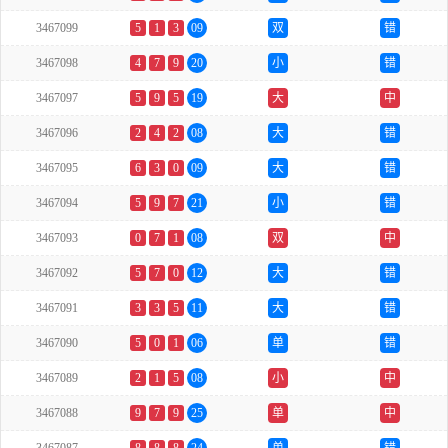
3467099
5
1
3
09
双
错
3467098
4
7
9
20
小
错
3467097
5
9
5
19
大
中
3467096
2
4
2
08
大
错
3467095
6
3
0
09
大
错
3467094
5
9
7
21
小
错
3467093
0
7
1
08
双
中
3467092
5
7
0
12
大
错
3467091
3
3
5
11
大
错
3467090
5
0
1
06
单
错
3467089
2
1
5
08
小
中
3467088
9
7
9
25
单
中