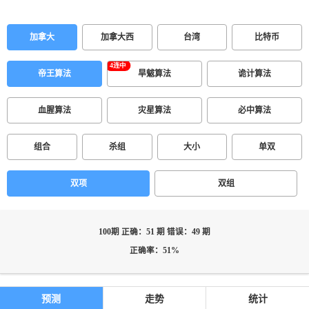
加拿大
加拿大西
台湾
比特币
帝王算法
旱魃算法
诡计算法
血腥算法
灾星算法
必中算法
组合
杀组
大小
单双
双项
双组
100期 正确：51 期 错误：49 期
正确率：51%
预测
走势
统计