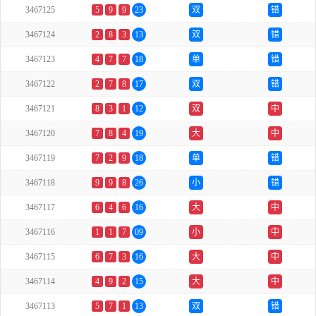
3467125
5
9
9
23
双
错
3467124
2
8
3
13
双
错
3467123
4
7
7
18
单
错
3467122
2
7
8
17
双
错
3467121
8
3
1
12
双
中
3467120
7
8
4
19
大
中
3467119
7
2
9
18
单
错
3467118
9
9
8
26
小
错
3467117
6
4
6
16
大
中
3467116
1
1
7
09
小
中
3467115
6
7
3
16
大
中
3467114
4
9
2
15
大
中
3467113
5
7
1
13
双
错