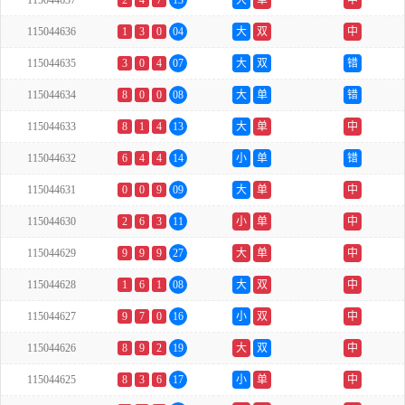
115044637
2
4
7
13
大
单
中
115044636
1
3
0
04
大
双
中
115044635
3
0
4
07
大
双
错
115044634
8
0
0
08
大
单
错
115044633
8
1
4
13
大
单
中
115044632
6
4
4
14
小
单
错
115044631
0
0
9
09
大
单
中
115044630
2
6
3
11
小
单
中
115044629
9
9
9
27
大
单
中
115044628
1
6
1
08
大
双
中
115044627
9
7
0
16
小
双
中
115044626
8
9
2
19
大
双
中
115044625
8
3
6
17
小
单
中