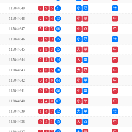
115044649
7
9
5
21
小
双
错
115044648
2
7
4
13
小
单
中
115044647
5
0
3
08
小
双
中
115044646
3
9
3
15
小
双
错
115044645
3
9
3
15
大
单
中
115044644
2
4
8
14
大
单
中
115044643
7
6
5
18
大
双
中
115044642
0
4
0
04
小
单
中
115044641
0
2
4
06
小
单
中
115044640
3
4
0
07
小
单
中
115044639
1
4
7
12
大
单
错
115044638
9
5
1
15
大
双
中