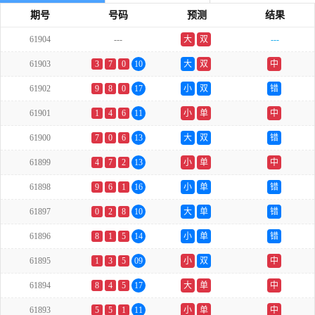
期号
号码
预测
结果
61904
---
大
双
---
61903
3
7
0
10
大
双
中
61902
9
8
0
17
小
双
错
61901
1
4
6
11
小
单
中
61900
7
0
6
13
大
双
错
61899
4
7
2
13
小
单
中
61898
9
6
1
16
小
单
错
61897
0
2
8
10
大
单
错
61896
8
1
5
14
小
单
错
61895
1
3
5
09
小
双
中
61894
8
4
5
17
大
单
中
61893
5
5
1
11
小
单
中