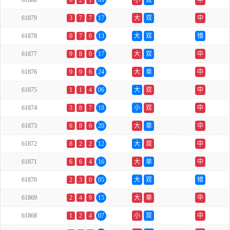
61880
6
2
1
09
小
双
中
61879
3
7
7
17
大
双
中
61878
0
7
6
13
大
双
错
61877
9
8
0
17
大
双
中
61876
9
9
6
24
大
单
中
61875
1
1
4
06
大
双
中
61874
3
8
7
18
小
双
中
61873
6
8
6
20
大
单
中
61872
8
2
2
12
大
双
中
61871
6
6
4
16
大
单
中
61870
2
3
0
05
大
双
错
61869
2
4
9
15
大
单
中
61868
1
2
4
07
小
双
中