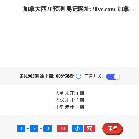
加拿大西28预测 易记网址:28yc.com-加拿大28-pc加拿大|28预测开奖|pc28加拿大官网在线预测_极致火热优质的免费预测
第
61903
期 距下期:
00
分
58
秒
广告开关：
大单
未开:
1
期
大双
未开:
5
期
小单
未开:
2
期
3
7
0
10
小
双
咪牌
+
+
=
-