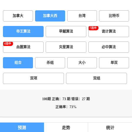
加拿大
加拿大西
台湾
比特币
帝王算法
旱魃算法
诡计算法
血腥算法
灾星算法
必中算法
组合
杀组
大小
单双
双项
双组
100期 正确：73 期 错误：27 期
正确率：73%
预测
走势
统计