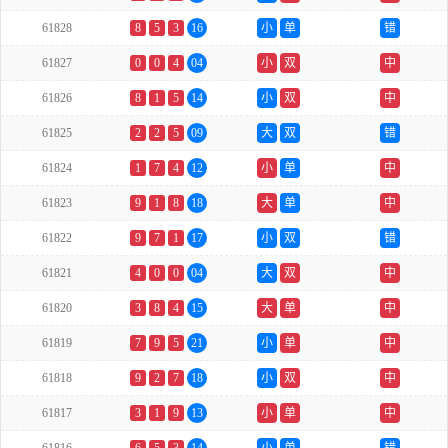
61828
8
5
3
16
小
单
错
61827
0
0
4
04
小
双
中
61826
8
1
5
14
小
双
中
61825
2
2
5
09
大
双
错
61824
1
7
4
12
小
单
中
61823
9
1
8
18
大
单
中
61822
9
7
1
17
小
双
错
61821
4
0
0
04
大
双
中
61820
3
8
4
15
大
单
中
61819
7
9
5
21
小
单
中
61818
9
2
7
18
小
双
中
61817
3
1
9
13
小
单
中