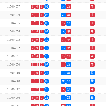
115044077
1
0
1
02
大
双
中
115044076
5
1
1
07
大
单
中
115044075
6
1
2
09
小
双
中
115044074
2
4
1
07
大
单
中
115044073
1
9
9
19
大
单
中
115044072
7
9
1
17
小
单
中
115044071
1
4
5
10
小
双
中
115044070
3
4
0
07
小
双
中
115044069
9
9
6
24
小
单
错
115044068
5
1
1
07
大
双
错
115044067
2
7
6
15
大
双
中
115044066
3
9
9
21
小
双
错