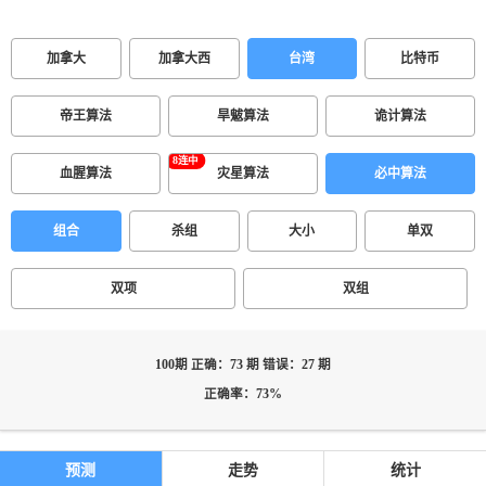
加拿大
加拿大西
台湾
比特币
帝王算法
旱魃算法
诡计算法
血腥算法
灾星算法
必中算法
组合
杀组
大小
单双
双项
双组
100期 正确：73 期 错误：27 期
正确率：73%
预测
走势
统计