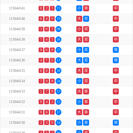
115044141
8
2
5
15
小
单
中
115044140
6
4
9
19
大
双
中
115044139
3
0
5
08
小
双
中
115044138
7
4
5
16
大
双
中
115044137
9
6
8
23
小
双
错
115044136
4
7
0
11
大
双
错
115044135
6
8
4
18
大
双
中
115044134
7
9
8
24
小
双
中
115044133
1
7
9
17
大
单
中
115044132
9
4
2
15
小
单
中
115044131
9
6
2
17
大
单
中
115044130
2
3
9
14
小
单
错