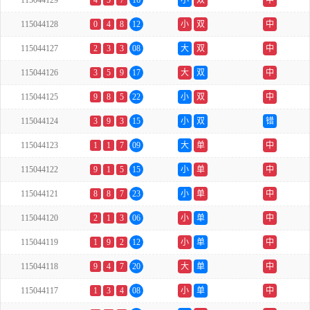
115044129
4
5
7
16
小
双
中
115044128
0
4
8
12
小
双
中
115044127
2
3
3
08
大
双
中
115044126
3
5
9
17
大
双
中
115044125
9
8
5
22
小
双
中
115044124
3
9
3
15
小
双
错
115044123
1
1
7
09
大
单
中
115044122
9
1
5
15
小
单
中
115044121
8
8
7
23
小
单
中
115044120
2
1
3
06
小
单
中
115044119
1
9
2
12
小
单
中
115044118
9
4
7
20
大
单
中
115044117
1
3
4
08
小
单
中