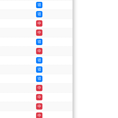
错
错
中
中
错
中
错
错
错
中
中
中
中