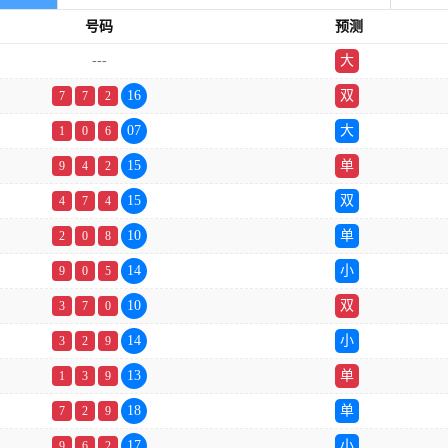
号码
预测
---
大
16
双
7
7
2
07
大
1
0
6
15
单
9
4
2
15
双
4
7
4
10
单
2
0
8
14
小
9
0
5
10
双
3
7
0
14
小
3
2
9
13
单
1
3
9
18
单
7
2
9
17
小
9
6
2