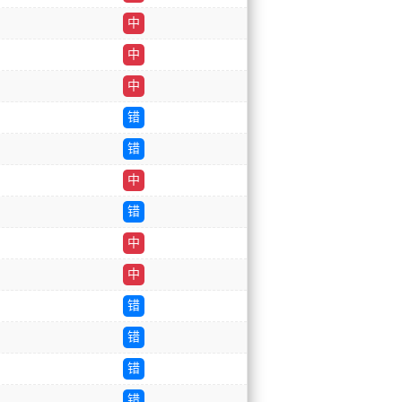
中
中
中
错
错
中
错
中
中
错
错
错
错