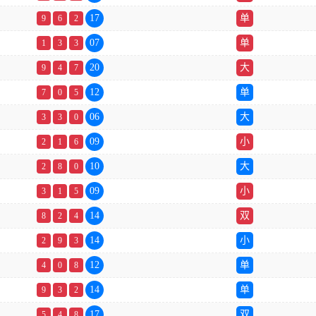
17
单
9
6
2
07
单
1
3
3
20
大
9
4
7
12
单
7
0
5
06
大
3
3
0
09
小
2
1
6
10
大
2
8
0
09
小
3
1
5
14
双
8
2
4
14
小
2
9
3
12
单
4
0
8
14
单
9
3
2
17
双
5
4
8