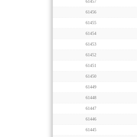
61457
61456
61455
61454
61453
61452
61451
61450
61449
61448
61447
61446
61445