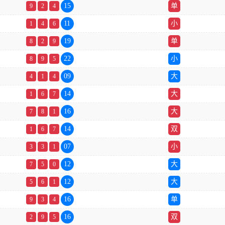
15
单
9
2
4
11
小
1
4
6
19
单
8
2
9
22
小
8
9
5
09
大
4
1
4
14
大
1
6
7
16
大
7
8
1
14
双
1
6
7
07
小
3
3
1
12
大
7
5
0
12
大
5
6
1
16
单
9
3
4
16
双
2
9
5