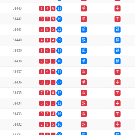
61443
1
4
6
11
单
中
61442
8
2
9
19
单
中
61441
8
9
5
22
单
错
61440
4
1
4
09
双
错
61439
1
6
7
14
单
错
61438
7
8
1
16
单
错
61437
1
6
7
14
双
中
61436
3
3
1
07
单
中
61435
7
5
0
12
双
中
61434
5
6
1
12
双
中
61433
9
3
4
16
双
中
61432
2
9
5
16
双
中