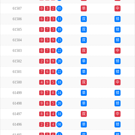
61507
0
3
2
05
单
中
61506
6
2
3
11
双
错
61505
9
7
3
19
双
错
61504
9
5
9
23
双
错
61503
6
7
9
22
双
中
61502
2
9
9
20
单
错
61501
7
6
9
22
单
错
61500
4
9
5
18
双
中
61499
9
7
8
24
单
错
61498
9
6
5
20
单
错
61497
8
6
4
18
双
中
61496
2
2
4
08
单
错