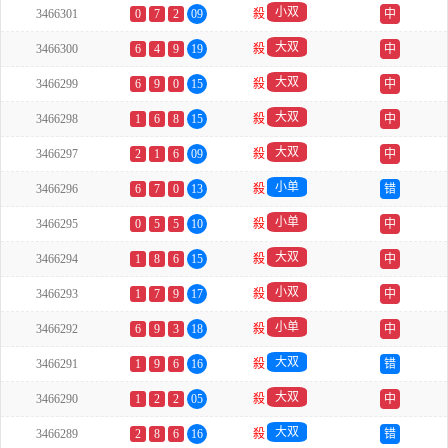
小双
3466301
0
7
2
09
殺
中
大双
3466300
6
4
9
19
殺
中
大双
3466299
6
9
0
15
殺
中
大双
3466298
1
6
8
15
殺
中
大双
3466297
2
1
6
09
殺
中
小单
3466296
6
7
0
13
殺
错
小单
3466295
0
5
5
10
殺
中
大双
3466294
1
8
6
15
殺
中
小双
3466293
1
7
9
17
殺
中
小单
3466292
6
9
3
18
殺
中
大双
3466291
1
9
6
16
殺
错
大双
3466290
1
2
2
05
殺
中
大双
3466289
2
8
6
16
殺
错