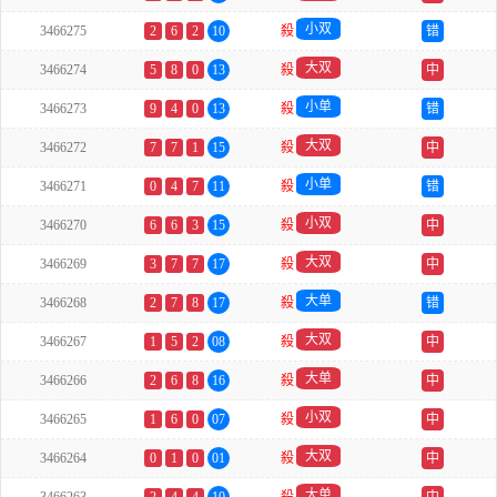
小双
3466275
2
6
2
10
殺
错
大双
3466274
5
8
0
13
殺
中
小单
3466273
9
4
0
13
殺
错
大双
3466272
7
7
1
15
殺
中
小单
3466271
0
4
7
11
殺
错
小双
3466270
6
6
3
15
殺
中
大双
3466269
3
7
7
17
殺
中
大单
3466268
2
7
8
17
殺
错
大双
3466267
1
5
2
08
殺
中
大单
3466266
2
6
8
16
殺
中
小双
3466265
1
6
0
07
殺
中
大双
3466264
0
1
0
01
殺
中
大单