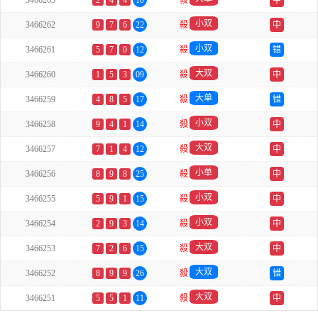
3466263
2
4
4
10
殺
中
小双
3466262
9
7
6
22
殺
中
小双
3466261
5
7
0
12
殺
错
大双
3466260
1
5
3
09
殺
中
大单
3466259
4
8
5
17
殺
错
小双
3466258
9
4
1
14
殺
中
大双
3466257
7
1
4
12
殺
中
小单
3466256
8
9
8
25
殺
中
小双
3466255
5
9
1
15
殺
中
小双
3466254
2
9
3
14
殺
中
大双
3466253
7
2
6
15
殺
中
大双
3466252
8
9
9
26
殺
错
大双
3466251
5
5
1
11
殺
中