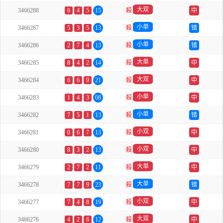
大双
3466288
6
4
5
15
殺
中
小单
3466287
5
3
5
13
殺
错
小单
3466286
2
7
4
13
殺
错
大单
3466285
8
4
2
14
殺
中
大双
3466284
6
6
9
21
殺
中
小单
3466283
1
4
3
08
殺
中
小单
3466282
7
5
1
13
殺
错
小双
3466281
0
6
7
13
殺
中
小双
3466280
8
3
2
13
殺
中
大单
3466279
2
7
2
11
殺
中
大单
3466278
7
7
9
23
殺
错
小双
3466277
7
4
8
19
殺
中
大双
3466276
4
2
6
12
殺
中