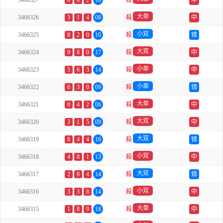
3466327
8
8
2
18
殺
中
大单
3466326
3
1
4
08
殺
中
小双
3466325
8
2
0
10
殺
错
大双
3466324
9
8
0
17
殺
中
小单
3466323
5
6
3
14
殺
中
小单
3466322
6
3
0
09
殺
错
大单
3466321
0
4
2
06
殺
中
大双
3466320
3
1
5
09
殺
中
大双
3466319
8
4
4
16
殺
错
小双
3466318
4
8
1
13
殺
中
大双
3466317
2
8
4
14
殺
错
小双
3466316
3
3
8
14
殺
中
大单
3466315
1
8
9
18
殺
中