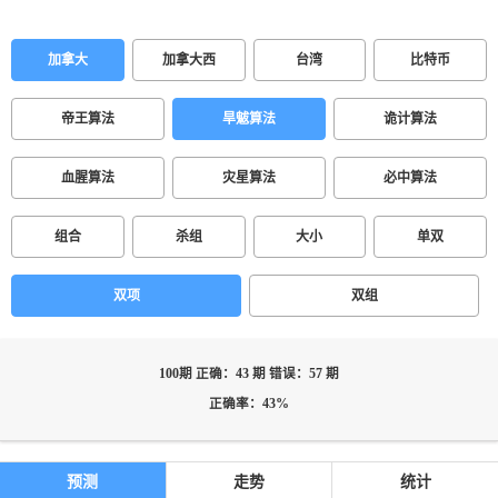
加拿大
加拿大西
台湾
比特币
帝王算法
旱魃算法
诡计算法
血腥算法
灾星算法
必中算法
组合
杀组
大小
单双
双项
双组
100期 正确：43 期 错误：57 期
正确率：43%
预测
走势
统计