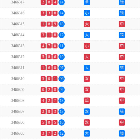
3466317
2
8
4
14
单
错
3466316
3
3
8
14
小
错
3466315
1
8
9
18
大
中
3466314
3
1
8
12
大
错
3466313
4
7
0
11
小
中
3466312
5
8
6
19
大
中
3466311
1
6
0
07
大
错
3466310
5
0
1
06
双
中
3466309
0
2
0
02
双
中
3466308
4
2
7
13
单
中
3466307
2
8
3
13
双
错
3466306
5
0
5
10
双
中
3466305
3
7
2
12
大
错