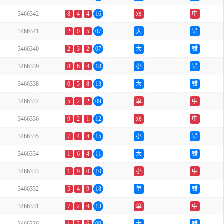
3466342
8
4
4
16
双
中
3466341
2
0
5
07
大
错
3466340
2
3
2
07
大
错
3466339
8
6
4
18
小
错
3466338
0
5
8
13
大
错
3466337
5
2
2
09
单
中
3466336
9
2
1
12
双
中
3466335
7
4
4
15
小
错
3466334
1
6
4
11
大
错
3466333
1
9
0
10
小
中
3466332
5
4
9
18
单
错
3466331
7
2
4
13
单
中