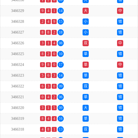
3466330
1
2
6
09
大
错
3466329
9
4
1
14
大
中
3466328
2
4
9
15
小
错
3466327
8
8
2
18
小
错
3466326
3
1
4
08
双
中
3466325
8
2
0
10
单
错
3466324
9
8
0
17
单
中
3466323
5
6
3
14
单
错
3466322
6
3
0
09
双
错
3466321
0
4
2
06
单
错
3466320
3
1
5
09
大
错
3466319
8
4
4
16
单
错
3466318
4
8
1
13
双
错