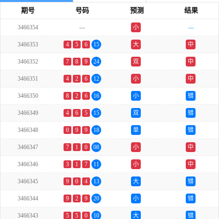
期号
号码
预测
结果
3466354
---
小
---
3466353
4
5
6
15
大
中
3466352
7
8
9
24
双
中
3466351
4
2
6
12
小
中
3466350
8
2
6
16
小
错
3466349
4
6
5
15
双
错
3466348
0
9
9
18
单
错
3466347
7
1
0
08
小
中
3466346
3
1
7
11
小
中
3466345
9
0
4
13
大
错
3466344
9
2
9
20
小
错
3466343
5
5
0
10
大
错