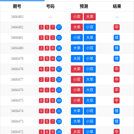
期号
号码
预测
结果
3466483
---
小双
大单
---
3466482
5
5
7
17
大单
小双
中
3466481
3
6
2
11
小双
大单
错
3466480
2
8
8
18
大单
小双
错
3466479
9
6
4
19
大双
小单
错
3466478
6
2
9
17
大单
小双
中
3466477
2
7
3
12
小双
大单
中
3466476
6
1
4
11
小单
大双
中
3466475
0
9
0
09
小单
大双
中
3466474
6
2
3
11
大单
小双
错
3466473
3
8
7
18
大单
小双
错
3466472
1
8
9
18
大双
小单
中