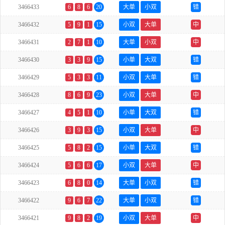
3466433
6
8
6
20
大单
小双
错
3466432
5
9
1
15
小双
大单
中
3466431
2
7
1
10
大单
小双
中
3466430
3
3
9
15
小单
大双
错
3466429
5
3
3
11
小双
大单
错
3466428
8
6
9
23
小双
大单
中
3466427
4
5
1
10
小单
大双
错
3466426
3
9
3
15
小双
大单
中
3466425
5
8
2
15
小单
大双
错
3466424
5
6
6
17
小双
大单
中
3466423
6
8
0
14
大单
小双
错
3466422
9
6
7
22
大单
小双
错
3466421
9
8
2
19
小双
大单
中