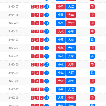
3466407
5
2
6
13
小单
大双
中
3466406
9
2
4
15
小双
大单
中
3466405
0
6
8
14
小单
大双
中
3466404
0
9
9
18
大双
小单
中
3466403
1
3
9
13
小双
大单
错
3466402
4
1
8
13
小单
大双
中
3466401
6
6
8
20
小双
大单
错
3466400
2
8
5
15
小双
大单
中
3466399
4
5
3
12
小单
大双
错
3466398
9
8
5
22
大双
小单
中
3466397
8
4
3
15
小单
大双
错
3466396
3
8
2
13
大双
小单
中