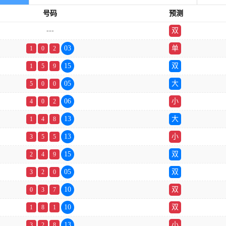
号码
预测
---
双
03
单
1
0
2
15
双
1
5
9
05
大
5
0
0
06
小
4
0
2
13
大
1
4
8
13
小
3
5
5
15
双
2
4
9
05
双
3
2
0
10
双
0
3
7
10
双
1
8
1
13
小
3
2
8