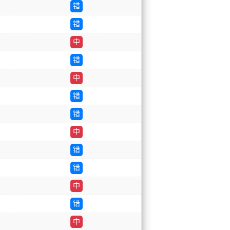
错
错
中
错
中
错
错
中
错
错
中
错
中