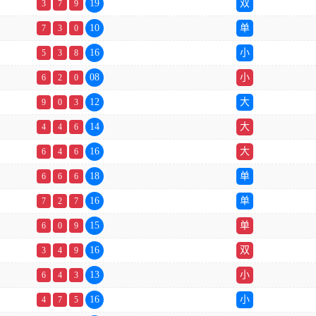
19
双
3
7
9
10
单
7
3
0
16
小
5
3
8
08
小
6
2
0
12
大
9
0
3
14
大
4
4
6
16
大
6
4
6
18
单
6
6
6
16
单
7
2
7
15
单
6
0
9
16
双
3
4
9
13
小
6
4
3
16
小
4
7
5