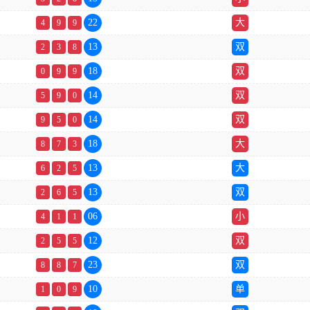
22
大
4
9
9
13
双
2
3
8
18
双
0
9
9
14
双
5
9
0
14
双
9
5
0
18
大
8
7
3
13
大
6
2
5
13
双
2
6
5
06
小
4
1
1
12
双
2
5
5
23
双
8
8
7
10
单
1
0
9