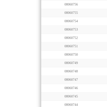
08060756
08060755
08060754
08060753
08060752
08060751
08060750
08060749
08060748
08060747
08060746
08060745
08060744