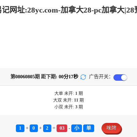
第
08060805
期 距下期:
00
分
17
秒
广告开关：
大单
未开:
1
期
大双
未开:
11
期
小双
未开:
3
期
1
+
0
+
2
=
03
-
小
单
咪牌