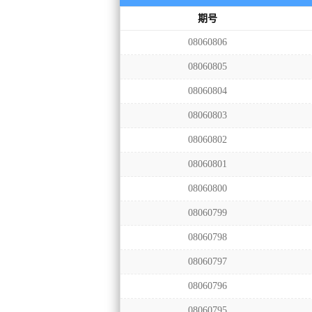
期号
08060806
08060805
08060804
08060803
08060802
08060801
08060800
08060799
08060798
08060797
08060796
08060795