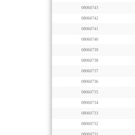
08060743
08060742
08060741
08060740
08060739
08060738
08060737
08060736
08060735
08060734
08060733
08060732
08060731