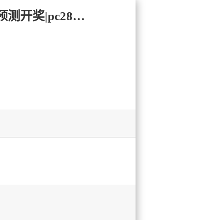
比特币28预测 易记网址:28yc.com-加拿大28-pc加拿大|28预测开奖|pc28加拿大官网在线预测_极致火热优质的免费预测