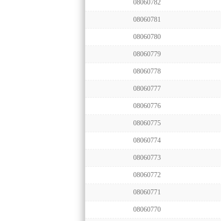
08060782
08060781
08060780
08060779
08060778
08060777
08060776
08060775
08060774
08060773
08060772
08060771
08060770